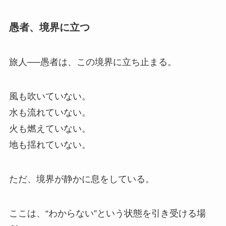
愚者、境界に立つ
旅人──愚者は、この境界に立ち止まる。
風も吹いていない。
水も流れていない。
火も燃えていない。
地も揺れていない。
ただ、境界が静かに息をしている。
ここは、“わからない”という状態を引き受ける場