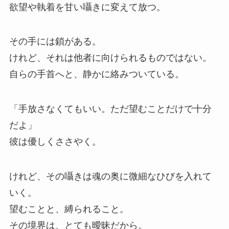
欲望や執着を甘い囁きに変えて放つ。
その手には鎖がある。
けれど、それは他者に向けられるものではない。
自らの手首へと、静かに絡みついている。
「手放さなくてもいい。ただ望むことだけで十分
だよ」
彼は優しくささやく。
けれど、その囁きは魂の奥に微細なひびを入れて
いく。
望むことと、縛られること。
その境界は、とても曖昧だから。