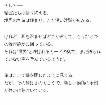
そして──
精霊たちは語り終える。
境界の空気は静まり、ただ深い沈黙が広がる。
けれど、耳を澄ませばどこか遠くで、もうひとつ
の輪が静かに回っている。
それは“世界”と呼ばれるカードの奥で、まだ語られ
ていない声を孕んでいるようだ。
旅はここで幕を閉じたように見える。
だが、その静けさの向こうで、新しい物語の余韻
が静かに芽吹いている。