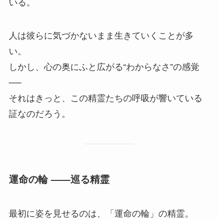
いる。
人は彼らに気づかないまま生きていくことが多
い。
しかし、心の奥にふと広がる“わからなさ”の感覚
──
それはきっと、この精霊たちの呼吸が響いている
証なのだろう。
運命の輪 ――巡る精霊
最初に姿を見せるのは、「運命の輪」の精霊。