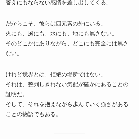
答えにもならない感情を差し出してくる。
だからこそ、彼らは四元素の外にいる。
火にも、風にも、水にも、地にも属さない。
そのどこかにありながら、どこにも完全には属さ
ない。
けれど境界とは、拒絶の場所ではない。
それは、整列しきれない気配が確かにあることの
証明だ。
そして、それを抱えながら歩んでいく強さがある
ことの物語でもある。