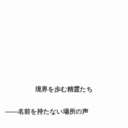
境界を歩む精霊たち
――名前を持たない場所の声