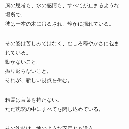
風の思考も、水の感情も、すべてが止まるような
場所で、
彼は一本の木に吊るされ、静かに揺れている。
その姿は苦しみではなく、むしろ穏やかさに包ま
れている。
動かないこと。
振り返らないこと。
それが、新しい視点を生む。
精霊は言葉を持たない。
ただ沈黙の中にすべてを閉じ込めている。
その沈黙は、地のような安定とも違う。