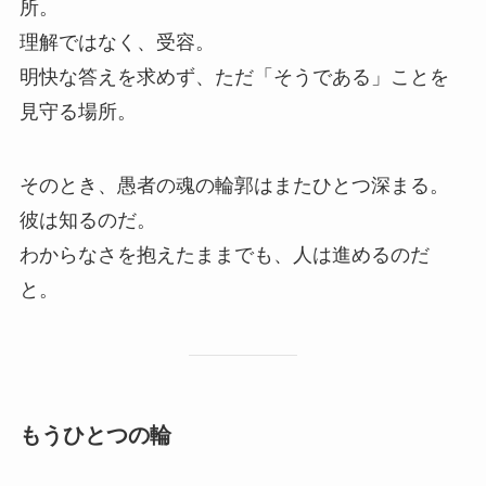
所。
理解ではなく、受容。
明快な答えを求めず、ただ「そうである」ことを
見守る場所。
そのとき、愚者の魂の輪郭はまたひとつ深まる。
彼は知るのだ。
わからなさを抱えたままでも、人は進めるのだ
と。
もうひとつの輪