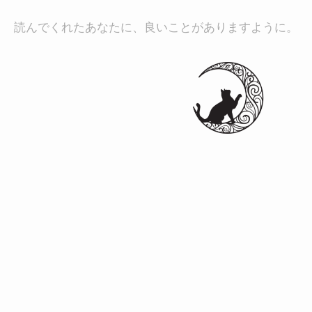
読んでくれたあなたに、良いことがありますように。