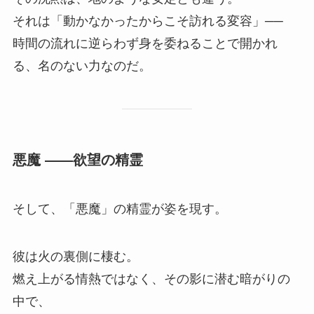
それは「動かなかったからこそ訪れる変容」──
時間の流れに逆らわず身を委ねることで開かれ
る、名のない力なのだ。
悪魔 ――欲望の精霊
そして、「悪魔」の精霊が姿を現す。
彼は火の裏側に棲む。
燃え上がる情熱ではなく、その影に潜む暗がりの
中で、