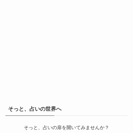
そっと、占いの世界へ
そっと、占いの扉を開いてみませんか？