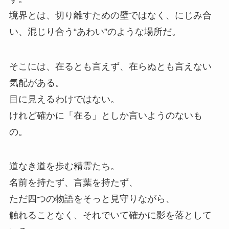
境界とは、切り離すための壁ではなく、にじみ合
い、混じり合う“あわい”のような場所だ。
そこには、在るとも言えず、在らぬとも言えない
気配がある。
目に見えるわけではない。
けれど確かに「在る」としか言いようのないも
の。
道なき道を歩む精霊たち。
名前を持たず、言葉を持たず、
ただ四つの物語をそっと見守りながら、
触れることなく、それでいて確かに影を落として