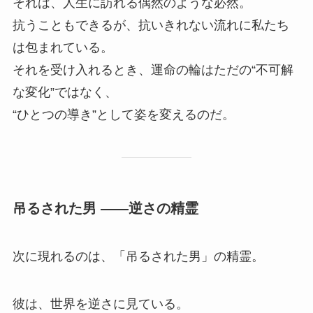
それは、人生に訪れる偶然のような必然。
抗うこともできるが、抗いきれない流れに私たち
は包まれている。
それを受け入れるとき、運命の輪はただの“不可解
な変化”ではなく、
“ひとつの導き”として姿を変えるのだ。
吊るされた男 ――逆さの精霊
次に現れるのは、「吊るされた男」の精霊。
彼は、世界を逆さに見ている。