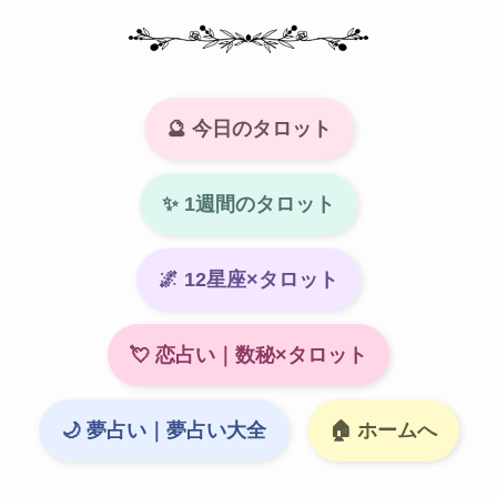
🔮 今日のタロット
✨ 1週間のタロット
🌌 12星座×タロット
💘 恋占い｜数秘×タロット
🌙 夢占い｜夢占い大全
🏠 ホームへ