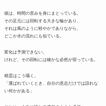
彼は、時間の歪みを身にまとっている。
その足元には回転する大きな輪があり、
それは風のように軽やかでありながら、
どこか水の流れにも似ている。
変化は予測できない。
けれど、その回転には確かな必然が宿っている。
精霊はこう囁く。
「運ばれていくとき、自分の意志だけでは語れな
い何かがある」