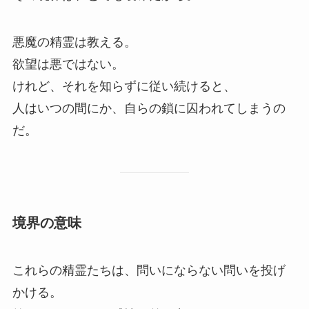
悪魔の精霊は教える。
欲望は悪ではない。
けれど、それを知らずに従い続けると、
人はいつの間にか、自らの鎖に囚われてしまうの
だ。
境界の意味
これらの精霊たちは、問いにならない問いを投げ
かける。