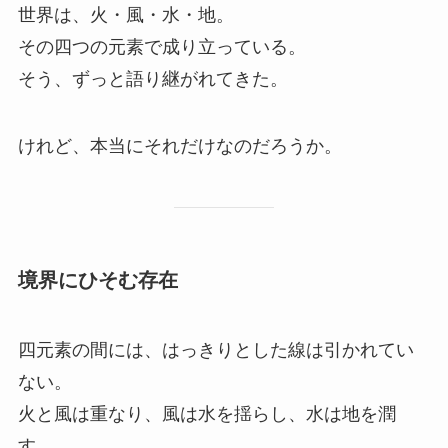
世界は、火・風・水・地。
その四つの元素で成り立っている。
そう、ずっと語り継がれてきた。
けれど、本当にそれだけなのだろうか。
境界にひそむ存在
四元素の間には、はっきりとした線は引かれてい
ない。
火と風は重なり、風は水を揺らし、水は地を潤
す。