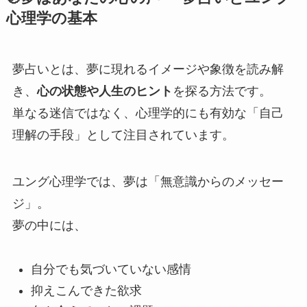
心理学の基本
夢占いとは、夢に現れるイメージや象徴を読み解
き、
心の状態や人生のヒント
を探る方法です。
単なる迷信ではなく、心理学的にも有効な「自己
理解の手段」として注目されています。
ユング心理学では、夢は「無意識からのメッセー
ジ」。
夢の中には、
自分でも気づいていない感情
抑えこんできた欲求