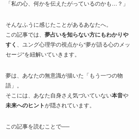
「私の心、何かを伝えたがっているのかも…？」
そんなふうに感じたことがあるあなたへ。
この記事では、
夢占いを知らない方にもわかりや
すく
、ユング心理学の視点から“夢が語る心のメッ
セージ”を紐解いていきます。
夢は、あなたの無意識が描いた「もう一つの物
語」。
そこには、あなた自身さえ気づいていない
本音
や
未来へのヒント
が隠されています。
この記事を読むことで──