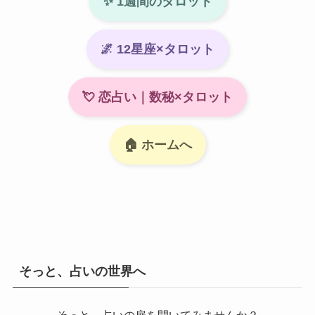
✨ 1週間のタロット
🌌 12星座×タロット
💘 恋占い｜数秘×タロット
🏠 ホームへ
そっと、占いの世界へ
そっと、占いの扉を開いてみませんか？