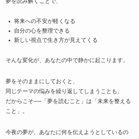
夢を読み解くことで、
将来への不安が軽くなる
自分の心を整理できる
新しい視点で生き方が見えてくる
そんな変化が、あなたの中で静かに起こります。
夢をそのままにしておくと、
同じテーマの悩みを繰り返してしまうことも。
だからこそ──「夢を読むこと」は「未来を整える
こと」。
今夜の夢が、あなたに何を伝えようとしているの