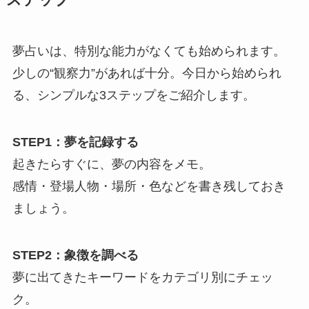
夢占いは、特別な能力がなくても始められます。
少しの“観察力”があれば十分。今日から始められ
る、シンプルな3ステップをご紹介します。
STEP1：夢を記録する
起きたらすぐに、夢の内容をメモ。
感情・登場人物・場所・色などを書き残しておき
ましょう。
STEP2：象徴を調べる
夢に出てきたキーワードをカテゴリ別にチェッ
ク。