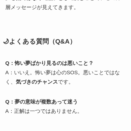
層メッセージが見えてきます。
🌙よくある質問（Q&A）
Q：怖い夢ばかり見るのは悪いこと？
A：いいえ。怖い夢は心のSOS。悪いことではな
く、
気づきのチャンス
です。
Q：夢の意味が複数あって迷う
A：正解は一つではありません。