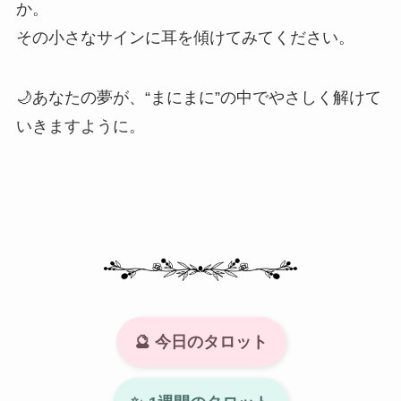
か。
その小さなサインに耳を傾けてみてください。
🌙あなたの夢が、“まにまに”の中でやさしく解けて
いきますように。
🔮 今日のタロット