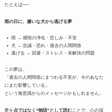
たとえば──
雨の日に、嫌いな犬から逃げる夢
雨 → 感情の浄化・悲しみ・不安
犬 → 忠誠・恐れ・過去の人間関係
逃げる → 回避・ストレス・未解決の問題
この夢は、
「過去の人間関係にまつわる不安が、今のあなた
にまだ影響している」
という無意識からのメッセージかもしれません。
夢を
点ではなく“物語”として読む
ことで、心の深