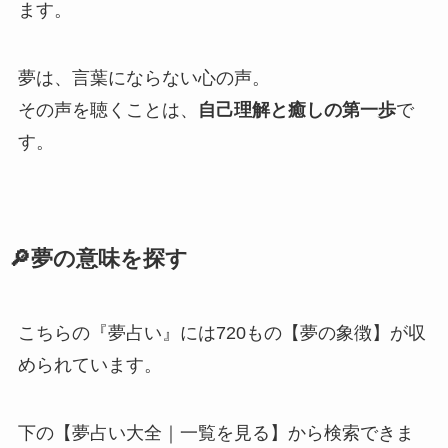
ます。
夢は、言葉にならない心の声。
その声を聴くことは、
自己理解と癒しの第一歩
で
す。
🔎夢の意味を探す
こちらの『夢占い』には720もの【夢の象徴】が収
められています。
下の【夢占い大全｜一覧を見る】から検索できま