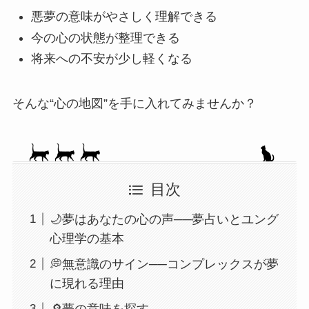
悪夢の意味がやさしく理解できる
今の心の状態が整理できる
将来への不安が少し軽くなる
そんな“心の地図”を手に入れてみませんか？
目次
🌙夢はあなたの心の声──夢占いとユング
心理学の基本
💭無意識のサイン──コンプレックスが夢
に現れる理由
🔎夢の意味を探す