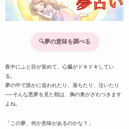
🔍夢の意味を調べる
夜中にふと目が覚めて、心臓がドキドキしてい
る。
夢の中で誰かに追われたり、落ちたり、泣いたり
──そんな悪夢を見た朝は、胸の奥がざわつきます
よね。
「この夢、何か意味があるのかな？」