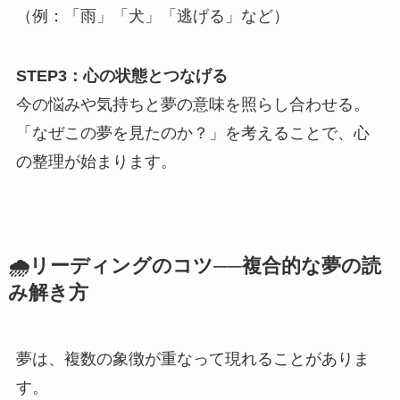
（例：「雨」「犬」「逃げる」など）
STEP3：心の状態とつなげる
今の悩みや気持ちと夢の意味を照らし合わせる。
「なぜこの夢を見たのか？」を考えることで、心
の整理が始まります。
🌧️リーディングのコツ──複合的な夢の読
み解き方
夢は、複数の象徴が重なって現れることがありま
す。