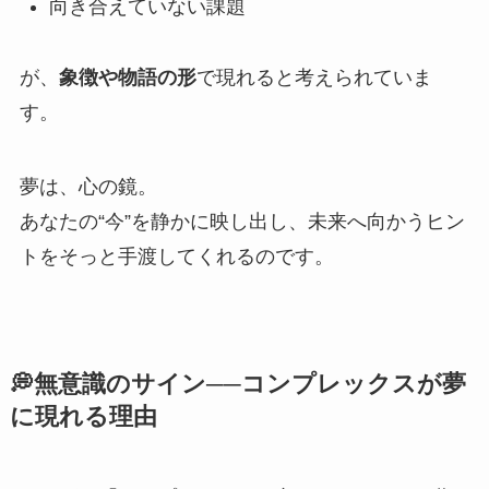
向き合えていない課題
が、
象徴や物語の形
で現れると考えられていま
す。
夢は、心の鏡。
あなたの“今”を静かに映し出し、未来へ向かうヒン
トをそっと手渡してくれるのです。
💭無意識のサイン──コンプレックスが夢
に現れる理由