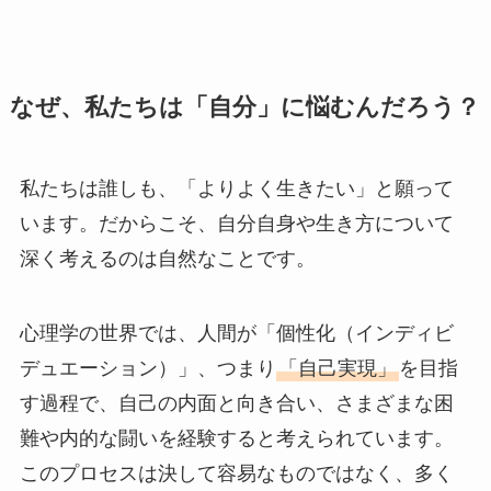
なぜ、私たちは「自分」に悩むんだろう？
私たちは誰しも、「よりよく生きたい」と願って
います。だからこそ、自分自身や生き方について
深く考えるのは自然なことです。
心理学の世界では、人間が「個性化（インディビ
デュエーション）」、つまり
「自己実現」
を目指
す過程で、自己の内面と向き合い、さまざまな困
難や内的な闘いを経験すると考えられています。
このプロセスは決して容易なものではなく、多く