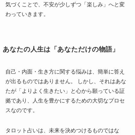
気づくことで、不安が少しずつ「楽しみ」へと変
わっていきます。
あなたの人生は「あなただけの物語」
自己・内面・生き方に関する悩みは、簡単に答え
が出るものではありません。 しかし、それはあな
たが「よりよく生きたい」と心から願っている証
拠であり、人生を豊かにするための大切なプロセ
スなのです。
タロット占いは、未来を決めつけるものではな