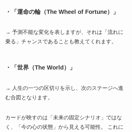
・「運命の輪（The Wheel of Fortune）」
→ 予測不能な変化を表しますが、それは「流れに
乗る」チャンスであることも教えてくれます。
・「世界（The World）」
→ 人生の一つの区切りを示し、次のステージへ進
む合図となります。
カードが映すのは「未来の固定シナリオ」ではな
く、「今の心の状態」から見える可能性。 これに