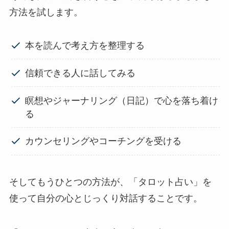
方法を試します。
本を読んで考え方を整理する
信頼できる人に話してみる
瞑想やジャーナリング（日記）で心を落ち着け
る
カウンセリングやコーチングを受ける
そしてもうひとつの方法が、「タロット占い」を
使って自分の心とじっくり対話することです。