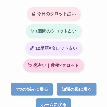
🔮 今日のタロット占い
✨ 1週間のタロット占い
🌌 12星座×タロット占い
💘 恋占い｜数秘×タロット
4つの悩みに戻る
知識の泉に戻る
ホームに戻る