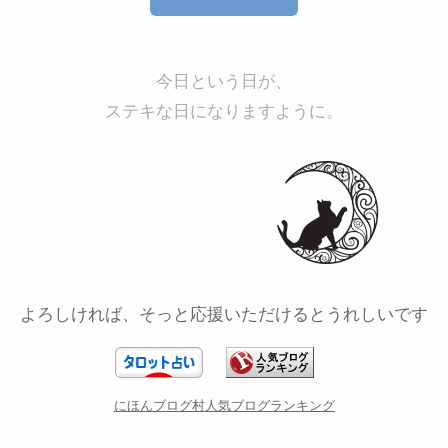
今日という日が、
ステキな日になりますように。
よろしければ、そっと応援いただけるとうれしいです
にほんブログ村
人気ブログランキング