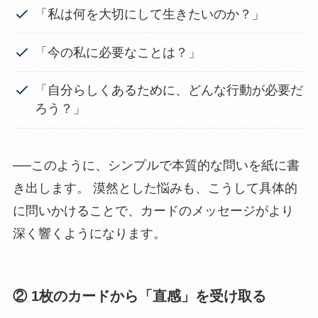
「私は何を大切にして生きたいのか？」
「今の私に必要なことは？」
「自分らしくあるために、どんな行動が必要だ
ろう？」
──このように、シンプルで本質的な問いを紙に書
き出します。 漠然とした悩みも、こうして具体的
に問いかけることで、カードのメッセージがより
深く響くようになります。
②
1枚のカードから「直感」を受け取る