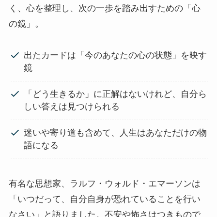
く、心を整理し、次の一歩を踏み出すための「心
の鏡」。
出たカードは「今のあなたの心の状態」を映す
鏡
「どう生きるか」に正解はないけれど、自分ら
しい答えは見つけられる
迷いや寄り道も含めて、人生はあなただけの物
語になる
有名な思想家、ラルフ・ウォルド・エマーソンは
「いつだって、自分自身が恐れていることを行い
なさい」と語りました。不安や怖さはつきもので