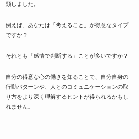
類しました。
例えば、あなたは「考えること」が得意なタイプ
ですか？
それとも「感情で判断する」ことが多いですか？
自分の得意な心の働きを知ることで、自分自身の
行動パターンや、人とのコミュニケーションの取
り方をより深く理解するヒントが得られるかもし
れません。