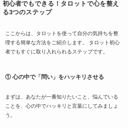
初心者でもできる！タロットで心を整え
る3つのステップ
ここからは、タロットを使って自分の気持ちを整
理する簡単な方法をご紹介します。 タロット初心
者でもすぐに取り入れられるステップです。
①
心の中で「問い」をハッキリさせる
まずは、あなたが一番知りたいこと、悩んでいる
ことを、心の中でハッキリと言葉にしてみましょ
う。