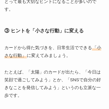
とって最も大切なヒントになることが多いので
す。
③
ヒントを「小さな行動」に変える
カードから得た気づきを、日常生活でできる
「小
さな行動」
に変えてみましょう。
たとえば、「太陽」のカードが出たら、「今日は
笑顔で過ごしてみよう」とか、「SNSで自分の好
きなことを発信してみよう」というのも立派な一
歩です。