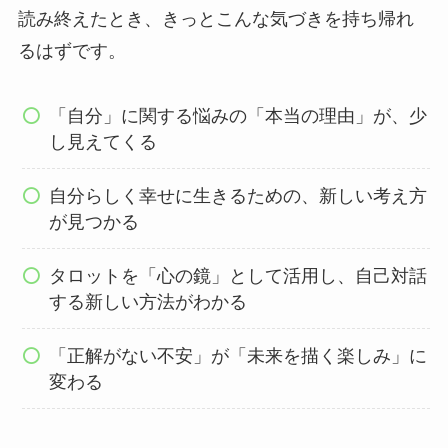
読み終えたとき、きっとこんな気づきを持ち帰れ
るはずです。
「自分」に関する悩みの「本当の理由」が、少
し見えてくる
自分らしく幸せに生きるための、新しい考え方
が見つかる
タロットを「心の鏡」として活用し、自己対話
する新しい方法がわかる
「正解がない不安」が「未来を描く楽しみ」に
変わる