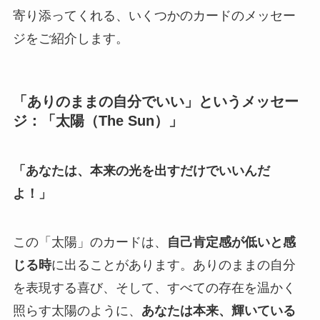
寄り添ってくれる、いくつかのカードのメッセー
ジをご紹介します。
「ありのままの自分でいい」というメッセー
ジ：「太陽（The Sun）」
「あなたは、本来の光を出すだけでいいんだ
よ！」
この「太陽」のカードは、
自己肯定感が低いと感
じる時
に出ることがあります。ありのままの自分
を表現する喜び、そして、すべての存在を温かく
照らす太陽のように、
あなたは本来、輝いている