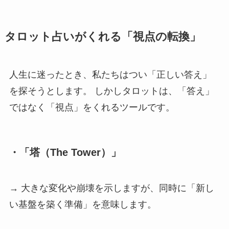
タロット占いがくれる「視点の転換」
人生に迷ったとき、私たちはつい「正しい答え」
を探そうとします。 しかしタロットは、「答え」
ではなく「視点」をくれるツールです。
・「塔（The Tower）」
→ 大きな変化や崩壊を示しますが、同時に「新し
い基盤を築く準備」を意味します。