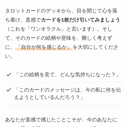
タロットカードのデッキから、目を閉じて心を落
ち着け、直感で
カードを1枚だけ引いてみましょう
（これを「ワンオラクル」と言います）。そし
て、そのカードの絵柄や意味を、難しく考えず
に、
「自分が何を感じるか」
を大切にしてくださ
い。
「この絵柄を見て、どんな気持ちになった？」
「このカードのメッセージは、今の私に何を伝
えようとしているんだろう？」
あなたが直感で感じたことこそが、今のあなたに