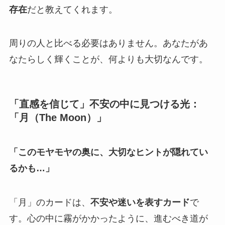
存在
だと教えてくれます。
周りの人と比べる必要はありません。あなたがあ
なたらしく輝くことが、何よりも大切なんです。
「直感を信じて」不安の中に見つける光：
「月（The Moon）」
「このモヤモヤの奥に、大切なヒントが隠れてい
るかも…」
「月」のカードは、
不安や迷いを表すカード
で
す。心の中に霧がかかったように、進むべき道が