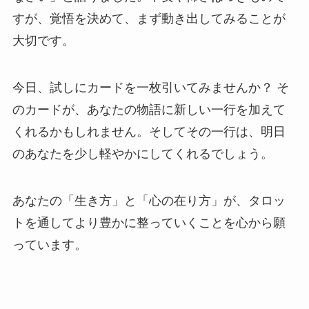
すが、覚悟を決めて、まず動き出してみることが
大切です。
今日、試しにカードを一枚引いてみませんか？ そ
のカードが、あなたの物語に新しい一行を加えて
くれるかもしれません。そしてその一行は、明日
のあなたを少し軽やかにしてくれるでしょう。
あなたの「生き方」と「心の在り方」が、タロッ
トを通してより豊かに整っていくことを心から願
っています。