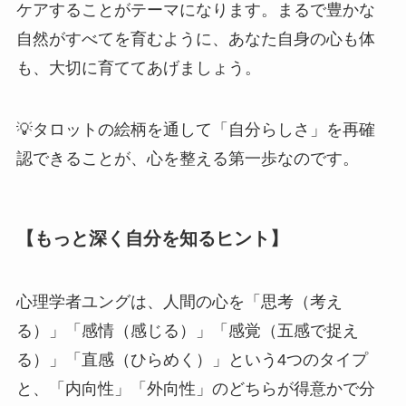
ケアすることがテーマになります。まるで豊かな
自然がすべてを育むように、あなた自身の心も体
も、大切に育ててあげましょう。
💡タロットの絵柄を通して「自分らしさ」を再確
認できることが、心を整える第一歩なのです。
【もっと深く自分を知るヒント】
心理学者ユングは、人間の心を「思考（考え
る）」「感情（感じる）」「感覚（五感で捉え
る）」「直感（ひらめく）」という4つのタイプ
と、「内向性」「外向性」のどちらが得意かで分