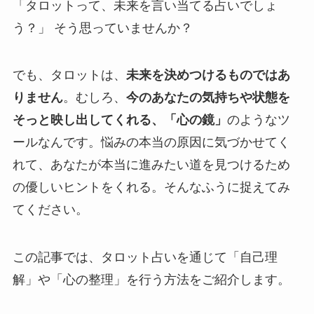
「タロットって、未来を言い当てる占いでしょ
う？」 そう思っていませんか？
でも、タロットは、
未来を決めつけるものではあ
りません
。むしろ、
今のあなたの気持ちや状態を
そっと映し出してくれる、「心の鏡」
のようなツ
ールなんです。悩みの本当の原因に気づかせてく
れて、あなたが本当に進みたい道を見つけるため
の優しいヒントをくれる。そんなふうに捉えてみ
てください。
この記事では、タロット占いを通じて「自己理
解」や「心の整理」を行う方法をご紹介します。