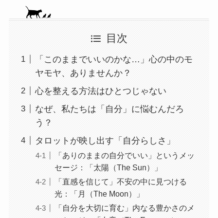
目次
「このままでいいのかな…」心の中のモ
ヤモヤ、ありませんか？
心を整える方法はひとつじゃない
なぜ、私たちは「自分」に悩むんだろ
う？
タロットが映し出す「自分らしさ」
「ありのままの自分でいい」というメッ
セージ：「太陽（The Sun）」
「直感を信じて」不安の中に見つける
光：「月（The Moon）」
「自分を大切に育む」内なる豊かさのメ