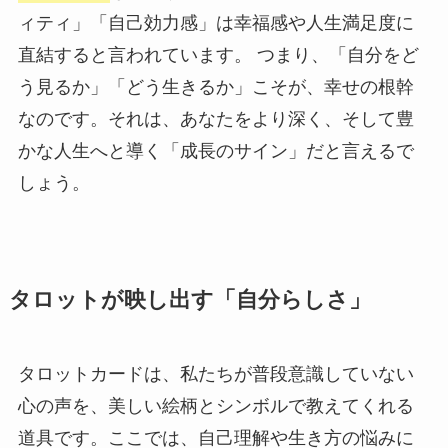
ィティ」「自己効力感」は幸福感や人生満足度に
直結すると言われています。 つまり、「自分をど
う見るか」「どう生きるか」こそが、幸せの根幹
なのです。それは、あなたをより深く、そして豊
かな人生へと導く「成長のサイン」だと言えるで
しょう。
タロットが映し出す「自分らしさ」
タロットカードは、私たちが普段意識していない
心の声を、美しい絵柄とシンボルで教えてくれる
道具です。ここでは、自己理解や生き方の悩みに