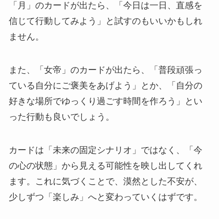
「月」のカードが出たら、「今日は一日、直感を
信じて行動してみよう」と試すのもいいかもしれ
ません。
また、「女帝」のカードが出たら、「普段頑張っ
ている自分にご褒美をあげよう」とか、「自分の
好きな場所でゆっくり過ごす時間を作ろう」とい
った行動も良いでしょう。
カードは「未来の固定シナリオ」ではなく、「今
の心の状態」から見える可能性を映し出してくれ
ます。これに気づくことで、漠然とした不安が、
少しずつ「楽しみ」へと変わっていくはずです。