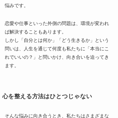
悩みです。
恋愛や仕事といった外側の問題は、環境が変われ
ば解決することもあります。
しかし「自分とは何か」「どう生きるか」という
問いは、人生を通じて何度も私たちに「本当にこ
れでいいの？」と問いかけ、向き合いを迫ってき
ます。
心を整える方法はひとつじゃない
そんな悩みに向き合うとき、私たちはさまざまな