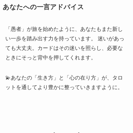
あなた
への一言アドバイス
「愚者」が旅を始めたように、あなたもまた新し
い一歩を踏み出す力を持っています。 迷いがあっ
ても大丈夫。カードはその迷いを照らし、必要な
ときにそっと背中を押してくれます。
💫あなたの「生き方」と「心の在り方」が、タロ
ットを通してより豊かに整っていきますように。