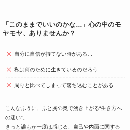
「このままでいいのかな…」心の中のモ
ヤモヤ、ありませんか？
自分に自信が持てない時がある…
私は何のために生きているのだろう
周りと比べてしまって落ち込むことがある
こんなふうに、ふと胸の奥で湧き上がる“生き方へ
の迷い”。
きっと誰もが一度は感じる、自己や内面に関する