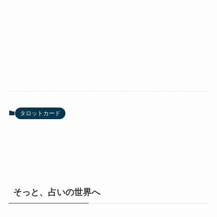
タロットカード
そっと、占いの世界へ