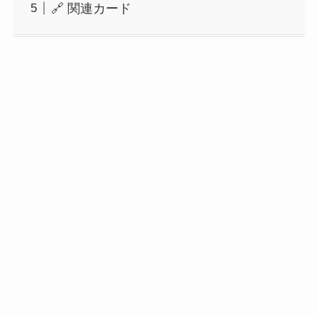
🔗 関連カード