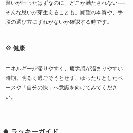
願いが叶ったはずなのに、どこか満たされない──
そんな思いが芽生えることも。願望の本質や、手
段の選び方にずれがないか確認する時です。
💠 健康
エネルギーが滞りやすく、疲労感が溜まりやすい
時期。明るく過ごそうとせず、ゆったりとしたペ
ースや「自分の快」へ意識を向けてみてくださ
い。
🍀 ラッキーガイド