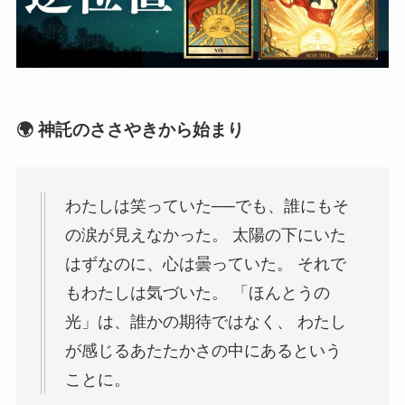
🌍 神託のささやきから始まり
わたしは笑っていた──でも、誰にもそ
の涙が見えなかった。 太陽の下にいた
はずなのに、心は曇っていた。 それで
もわたしは気づいた。 「ほんとうの
光」は、誰かの期待ではなく、 わたし
が感じるあたたかさの中にあるという
ことに。