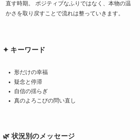
直す時期。 ポジティブなふりではなく、本物の温
かさを取り戻すことで流れは整っていきます。
✦ キーワード
形だけの幸福
疑念と停滞
自信の揺らぎ
真のよろこびの問い直し
🌿 状況別のメッセージ