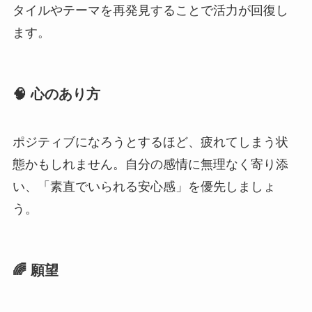
タイルやテーマを再発見することで活力が回復し
ます。
🧠 心のあり方
ポジティブになろうとするほど、疲れてしまう状
態かもしれません。自分の感情に無理なく寄り添
い、「素直でいられる安心感」を優先しましょ
う。
🌈 願望