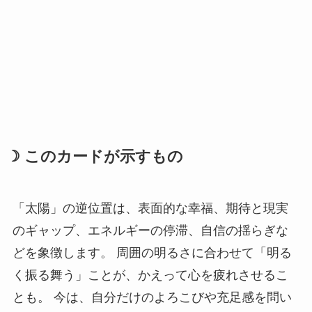
☽ このカードが示すもの
「太陽」の逆位置は、表面的な幸福、期待と現実
のギャップ、エネルギーの停滞、自信の揺らぎな
どを象徴します。 周囲の明るさに合わせて「明る
く振る舞う」ことが、かえって心を疲れさせるこ
とも。 今は、自分だけのよろこびや充足感を問い