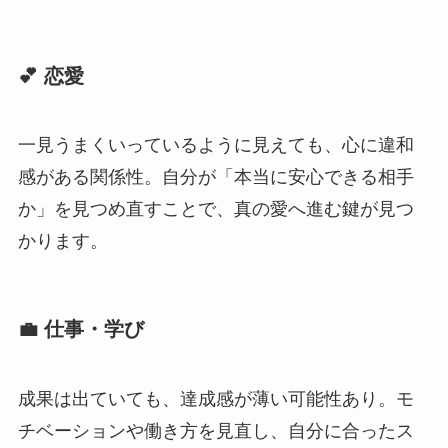
💕 恋愛
一見うまくいっているように見えても、心に違和
感がある関係性。自分が「本当に安心できる相手
か」を見つめ直すことで、真の愛へ進む鍵が見つ
かります。
💼 仕事・学び
成果は出ていても、達成感が薄い可能性あり。モ
チベーションや働き方を見直し、自分に合ったス