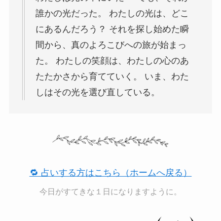
誰かの光だった。 わたしの光は、どこ
にあるんだろう？ それを探し始めた瞬
間から、真のよろこびへの旅が始まっ
た。 わたしの笑顔は、わたしの心のあ
たたかさから育てていく。 いま、わた
しはその光を選び直している。
🔁 占いする方はこちら（ホームへ戻る）
今日がすてきな１日になりますように。