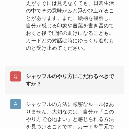
えがすぐには見えなくても、日常生活
の中でその意味がふと浮かび上がるこ
とがあります。また、絵柄を観察し、
自分が感じる印象や言葉を書き留めて
おくと後で理解の助けになることも。
カードとの対話は時にゆっくり進むも
のと受け止めてください。
シャッフルのやり方にこだわるべきで
すか？
シャッフルの方法に厳密なルールはあ
りません。大切なのは、自分が「この
やり方で心地よい」と感じられる方法
を見つけることです。カードを手元で