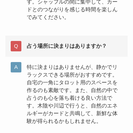
す。シャッフルの間に集中して、カー
ドとのつながりを感じる時間を楽しん
でみてください。
占う場所に決まりはありますか？
特に決まりはありませんが、静かでリ
ラックスできる場所がおすすめです。
自宅の一角にタロット用のスペースを
作るのも素敵です。また、自然の中で
占うのも心を落ち着ける良い方法で
す。木陰や川辺で行うと、自然のエネ
ルギーがカードと共鳴して、新鮮な体
験が得られるかもしれません。