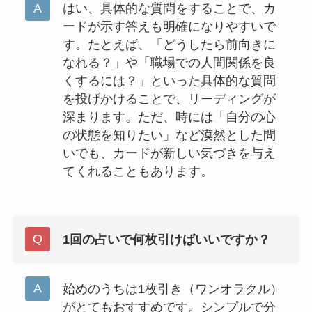
はい、具体的な質問をすることで、カ
ードが示す答えも明確になりやすいで
す。たとえば、「どうしたら前向きに
なれる？」や「職場での人間関係を良
くするには？」といった具体的な質問
を投げかけることで、リーディングが
深まります。ただ、時には「自分の心
の状態を知りたい」など漠然とした問
いでも、カードが新しい気づきを与え
てくれることもあります。
1回の占いで何枚引けばいいですか？
始めのうちは1枚引き（ワンオラクル）
がとてもおすすめです。シンプルで分