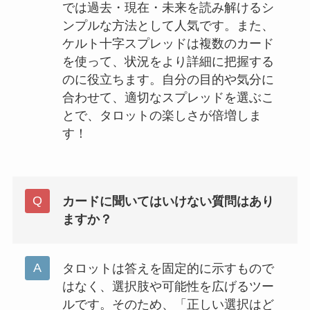
では過去・現在・未来を読み解けるシ
ンプルな方法として人気です。また、
ケルト十字スプレッドは複数のカード
を使って、状況をより詳細に把握する
のに役立ちます。自分の目的や気分に
合わせて、適切なスプレッドを選ぶこ
とで、タロットの楽しさが倍増しま
す！
カードに聞いてはいけない質問はあり
ますか？
タロットは答えを固定的に示すもので
はなく、選択肢や可能性を広げるツー
ルです。そのため、「正しい選択はど