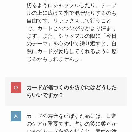
切るようにシャッフルしたり、テーブ
ルの上に広げて指で混ぜたりするのも
自由です。リラックスして行うこと
で、カードとのつながりがより深まり
ます。また、シャッフルの際に「今日
のテーマ」を心の中で繰り返すと、自
然にカードが反応してくれるように感
じるかもしれませんよ。
カードが傷つくのを防ぐにはどうした
らいいですか？
カードの寿命を延ばすためには、日常
のケアが重要です。占いの後に柔らか
い布でカードを軽く拭くと、表面の汚