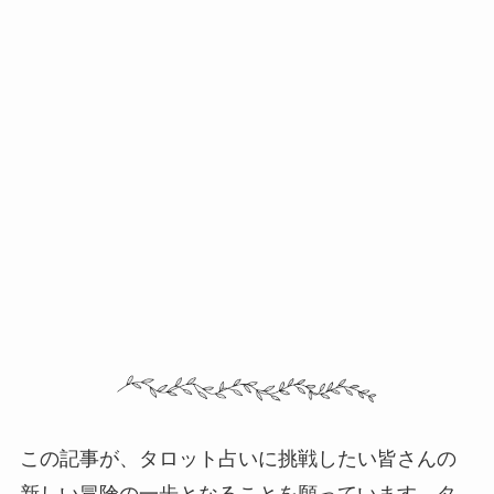
この記事が、タロット占いに挑戦したい皆さんの