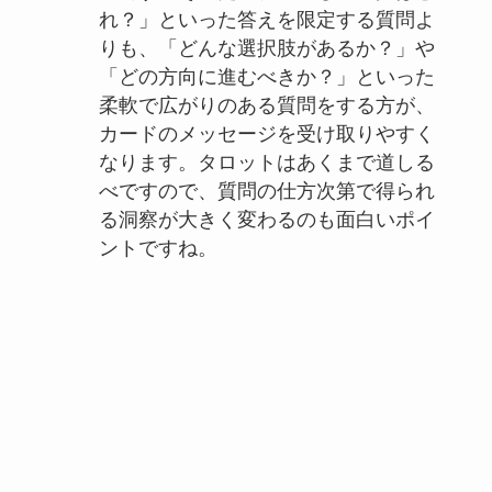
れ？」といった答えを限定する質問よ
りも、「どんな選択肢があるか？」や
「どの方向に進むべきか？」といった
柔軟で広がりのある質問をする方が、
カードのメッセージを受け取りやすく
なります。タロットはあくまで道しる
べですので、質問の仕方次第で得られ
る洞察が大きく変わるのも面白いポイ
ントですね。