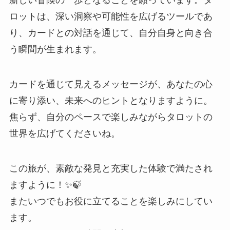
新しい冒険の一歩となることを願っています。タ
ロットは、深い洞察や可能性を広げるツールであ
り、カードとの対話を通じて、自分自身と向き合
う瞬間が生まれます。
カードを通じて見えるメッセージが、あなたの心
に寄り添い、未来へのヒントとなりますように。
焦らず、自分のペースで楽しみながらタロットの
世界を広げてくださいね。
この旅が、素敵な発見と充実した体験で満たされ
ますように！✨🍃
またいつでもお役に立てることを楽しみにしてい
ます。