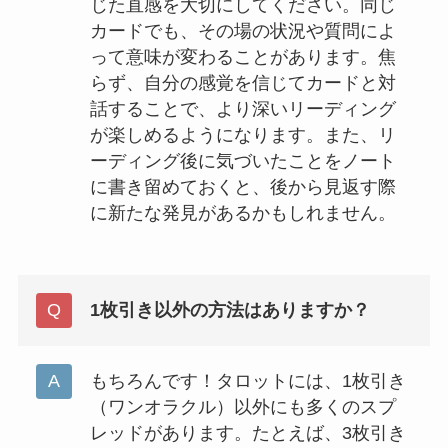
じた直感を大切にしてください。同じ
カードでも、その場の状況や質問によ
って意味が変わることがあります。焦
らず、自分の感覚を信じてカードと対
話することで、より深いリーディング
が楽しめるようになります。また、リ
ーディング後に気づいたことをノート
に書き留めておくと、後から見返す際
に新たな発見があるかもしれません。
1枚引き以外の方法はありますか？
もちろんです！タロットには、1枚引き
（ワンオラクル）以外にも多くのスプ
レッドがあります。たとえば、3枚引き