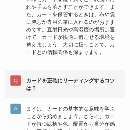
れや手垢を落とすことができます。ま
た、カードを保管するときは、布や袋
に包むか専用の箱に入れるのがおすす
めです。直射日光や高湿度の場所は避
けて、カードが快適に過ごせる環境を
整えましょう。大切に扱うことで、カ
ードとの信頼関係も深まります。
カードを正確にリーディングするコツ
は？
まずは、カードの基本的な意味を学ぶ
ことから始めましょう。さらに、カー
ドが持つ絵柄や色、配置から自分が感