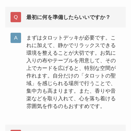
最初に何を準備したらいいですか？
まずはタロットデッキが必要です。こ
れに加えて、静かでリラックスできる
環境を整えることが大切です。お気に
入りの布やテーブルを用意して、その
上でカードを広げると、特別な空間が
作れます。自分だけの「タロットの聖
域」を感じられる場所で行うことで、
集中力も高まります。また、香りや音
楽などを取り入れて、心を落ち着ける
雰囲気を作るのもおすすめです。