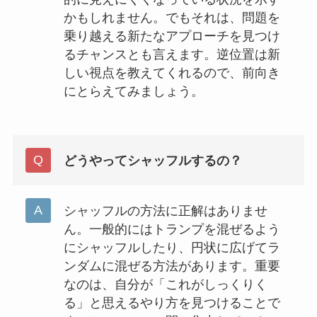
かもしれません。でもそれは、問題を
乗り越える新たなアプローチを見つけ
るチャンスとも言えます。逆位置は新
しい視点を教えてくれるので、前向き
にとらえてみましょう。
どうやってシャッフルするの？
シャッフルの方法に正解はありませ
ん。一般的にはトランプを混ぜるよう
にシャッフルしたり、円状に広げてラ
ンダムに混ぜる方法があります。重要
なのは、自分が「これがしっくりく
る」と思えるやり方を見つけることで