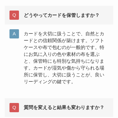
どうやってカードを保管しますか？
カードを大切に扱うことで、自然とカ
ードとの信頼関係が築けます。ソフト
ケースや布で包むのが一般的です。特
にお気に入りの色や素材の布を選ぶ
と、保管時にも特別な気持ちになりま
す。カードが湿気や傷から守られる場
所に保管し、大切に扱うことが、良い
リーディングの鍵です。
質問を変えると結果も変わりますか？