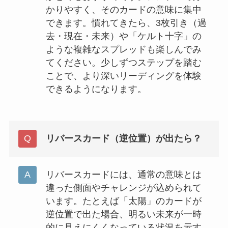
かりやすく、そのカードの意味に集中
できます。慣れてきたら、3枚引き（過
去・現在・未来）や「ケルト十字」の
ような複雑なスプレッドも楽しんでみ
てください。少しずつステップを踏む
ことで、より深いリーディングを体験
できるようになります。
リバースカード（逆位置）が出たら？
リバースカードには、通常の意味とは
違った側面やチャレンジが込められて
います。たとえば「太陽」のカードが
逆位置で出た場合、明るい未来が一時
的に見えにくくなっている状況を示す