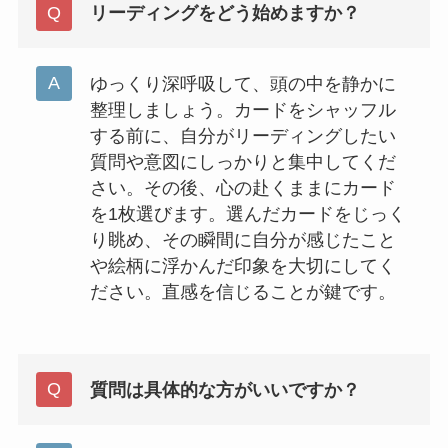
リーディングをどう始めますか？
ゆっくり深呼吸して、頭の中を静かに
整理しましょう。カードをシャッフル
する前に、自分がリーディングしたい
質問や意図にしっかりと集中してくだ
さい。その後、心の赴くままにカード
を1枚選びます。選んだカードをじっく
り眺め、その瞬間に自分が感じたこと
や絵柄に浮かんだ印象を大切にしてく
ださい。直感を信じることが鍵です。
質問は具体的な方がいいですか？