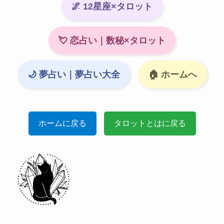
🌌 12星座×タロット
💘 恋占い｜数秘×タロット
🌙 夢占い｜夢占い大全
🏠 ホームへ
ホームに戻る
タロットとはに戻る