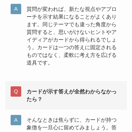
質問が変われば、新たな視点やアプロ
ーチを示す結果になることがよくあり
ます。同じテーマでも違った角度から
質問すると、思いがけないヒントやア
イディアがカードから得られるでしょ
う。カードは一つの答えに固定される
ものではなく、柔軟に考え方を広げる
道具です。
カードが示す答えが全然わからなかっ
たら？
そんなときは焦らずに、カードが持つ
象徴を一旦心に留めてみましょう。答