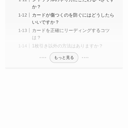
か？
カードが傷つくのを防ぐにはどうしたら
いいですか？
カードを正確にリーディングするコツ
は？
1枚引き以外の方法はありますか？
もっと見る