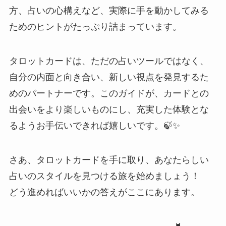
方、占いの心構えなど、実際に手を動かしてみる
ためのヒントがたっぷり詰まっています。
タロットカードは、ただの占いツールではなく、
自分の内面と向き合い、新しい視点を発見するた
めのパートナーです。このガイドが、カードとの
出会いをより楽しいものにし、充実した体験とな
るようお手伝いできれば嬉しいです。🍃✨
さあ、タロットカードを手に取り、あなたらしい
占いのスタイルを見つける旅を始めましょう！
どう進めればいいかの答えがここにあります。