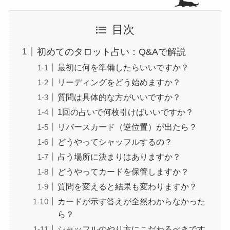
目次
初めてのタロット占い：Q&Aで解説
最初に何を準備したらいいですか？
リーディングをどう始めますか？
質問は具体的な方がいいですか？
1回の占いで何枚引けばいいですか？
リバースカード（逆位置）が出たら？
どうやってシャッフルするの？
占う場所に決まりはありますか？
どうやってカードを保管しますか？
質問を変えると結果も変わりますか？
カードが示す答えが全然わからなかった
ら？
シャッフルのやり方にこだわるべきです