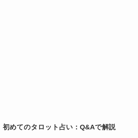
初めてのタロット占い：Q&Aで解説