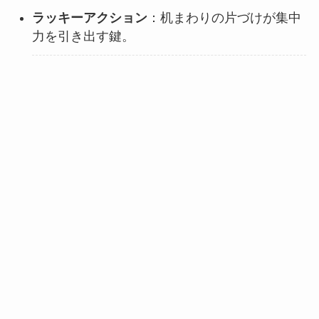
ラッキーアクション
：机まわりの片づけが集中
力を引き出す鍵。