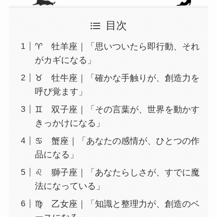
目次
♈ 牡羊座｜「思いついたら即行動、それ
がカギになる」
♉ 牡牛座｜「確かな手触りが、創造力を
呼び覚ます」
♊ 双子座｜「その言葉が、世界を動かす
きっかけになる」
♋ 蟹座｜「あなたの感情が、ひとつの作
品になる」
♌ 獅子座｜「あなたらしさが、すでに魔
法になっている」
♍ 乙女座｜「知識と整理力が、創造のベ