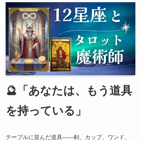
🔮「あなたは、もう道具
を持っている」
テーブルに並んだ道具――剣、カップ、ワンド、