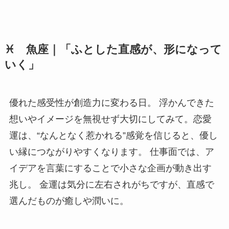
♓ 魚座｜「ふとした直感が、形になって
いく」
優れた感受性が創造力に変わる日。 浮かんできた
想いやイメージを無視せず大切にしてみて。恋愛
運は、“なんとなく惹かれる”感覚を信じると、優し
い縁につながりやすくなります。 仕事面では、ア
イデアを言葉にすることで小さな企画が動き出す
兆し。 金運は気分に左右されがちですが、直感で
選んだものが癒しや潤いに。