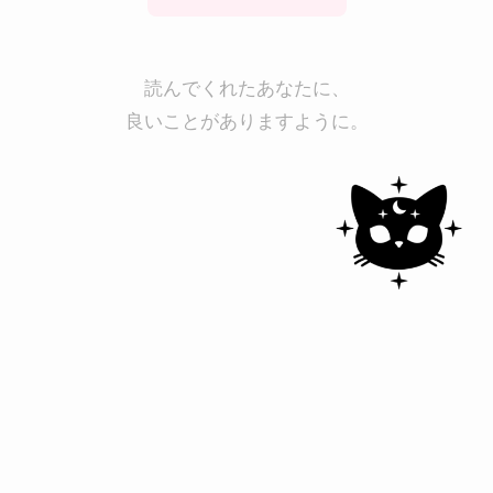
読んでくれたあなたに、
良いことがありますように。