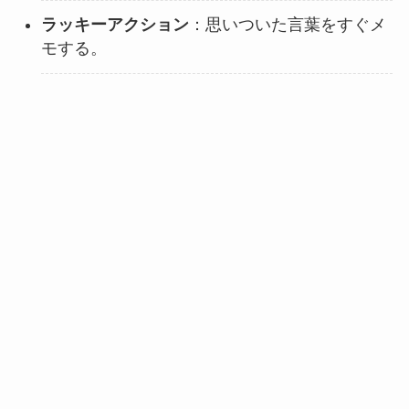
ラッキーアクション
：思いついた言葉をすぐメ
モする。