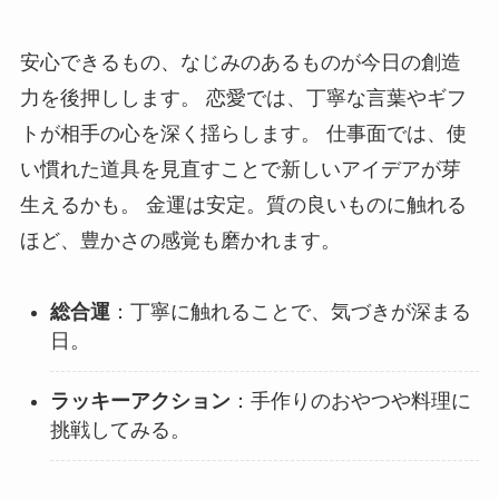
安心できるもの、なじみのあるものが今日の創造
力を後押しします。 恋愛では、丁寧な言葉やギフ
トが相手の心を深く揺らします。 仕事面では、使
い慣れた道具を見直すことで新しいアイデアが芽
生えるかも。 金運は安定。質の良いものに触れる
ほど、豊かさの感覚も磨かれます。
総合運
：丁寧に触れることで、気づきが深まる
日。
ラッキーアクション
：手作りのおやつや料理に
挑戦してみる。