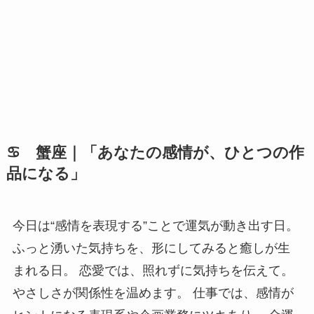
♋ 蟹座｜「あなたの感情が、ひとつの作
品になる」
今日は“感情を表現する”ことで運気が動き出す日。
ふっと湧いた気持ちを、形にしてみると癒しが生
まれる日。 恋愛では、照れずに気持ちを伝えて。
やさしさが関係性を温めます。 仕事では、感情が