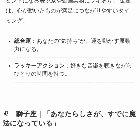
ヒントになる表現系や企画業務にツキあり。 金運
は、心が動いたものが満足につながりやすいタイ
ミング。
総合運
：あなたの“気持ち”が、運を動かす原動
力になる。
ラッキーアクション
：好きな音楽を聴きながら
ひとりの時間を持つ。
♌ 獅子座｜「あなたらしさが、すでに魔
法になっている」