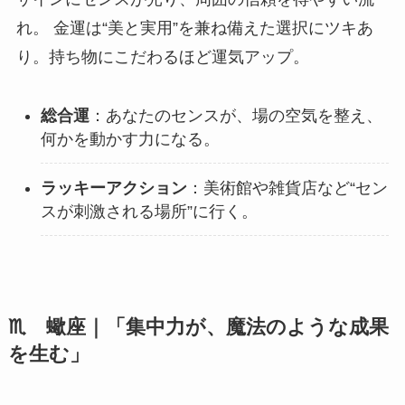
れ。 金運は“美と実用”を兼ね備えた選択にツキあ
り。持ち物にこだわるほど運気アップ。
総合運
：あなたのセンスが、場の空気を整え、
何かを動かす力になる。
ラッキーアクション
：美術館や雑貨店など“セン
スが刺激される場所”に行く。
♏ 蠍座｜「集中力が、魔法のような成果
を生む」