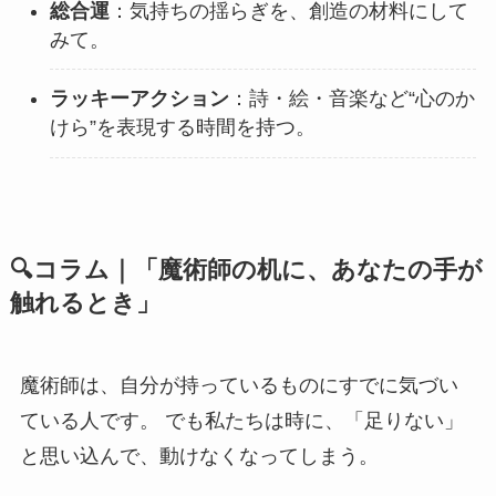
総合運
：気持ちの揺らぎを、創造の材料にして
みて。
ラッキーアクション
：詩・絵・音楽など“心のか
けら”を表現する時間を持つ。
🔍コラム｜「魔術師の机に、あなたの手が
触れるとき」
魔術師は、自分が持っているものにすでに気づい
ている人です。 でも私たちは時に、「足りない」
と思い込んで、動けなくなってしまう。