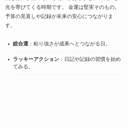
光を帯びてくる時期です。 金運は堅実そのもの。
予算の見直しや記録が未来の安心につながりま
す。
総合運
：粘り強さが成果へとつながる日。
ラッキーアクション
：日記や記録の習慣を始め
てみる。