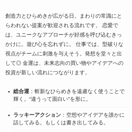
創造力とひらめきが広がる日。まわりの常識にと
らわれない提案が歓迎される流れです。 恋愛で
は、ユニークなアプローチが好感を呼び込むきっ
かけに。遊び心を忘れずに。 仕事では、型破りな
視点がチームに刺激を与えそう。発想を堂々と出
して◎ 金運は、未来志向の買い物やアイデアへの
投資が新しい流れにつながります。
総合運
：斬新なひらめきを遠慮なく使うことで
輝く。“違うって面白い”を形に。
ラッキーアクション
：空想やアイデアを誰かに
話してみる。もしくは書き出してみる。