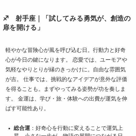
♐ 射手座｜「試してみる勇気が、創造の
扉を開ける」
軽やかな冒険心が風を呼び込む日。行動力と好奇
心が今日の鍵になります。 恋愛では、ユーモアや
気軽なやりとりが縁のきっかけに。自由な雰囲気
が吉。 仕事では、挑戦的なアイデアが意外な評価
を得ることも。まずやってみる姿勢が功を奏しま
す。 金運は、学び・旅・体験への出費が運気を伸
ばす可能性あり。
総合運
：好奇心を行動に変えることで運気上