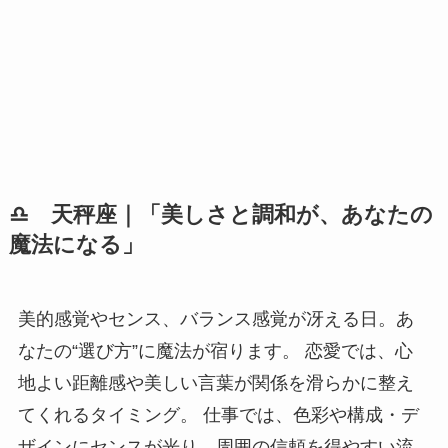
♎ 天秤座｜「美しさと調和が、あなたの
魔法になる」
美的感覚やセンス、バランス感覚が冴える日。あ
なたの“選び方”に魔法が宿ります。 恋愛では、心
地よい距離感や美しい言葉が関係を滑らかに整え
てくれるタイミング。 仕事では、色彩や構成・デ
ザインにセンスが光り、周囲の信頼を得やすい流