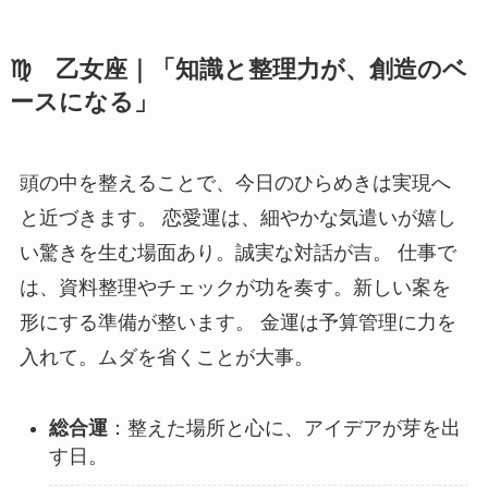
♍ 乙女座｜「知識と整理力が、創造のベ
ースになる」
頭の中を整えることで、今日のひらめきは実現へ
と近づきます。 恋愛運は、細やかな気遣いが嬉し
い驚きを生む場面あり。誠実な対話が吉。 仕事で
は、資料整理やチェックが功を奏す。新しい案を
形にする準備が整います。 金運は予算管理に力を
入れて。ムダを省くことが大事。
総合運
：整えた場所と心に、アイデアが芽を出
す日。