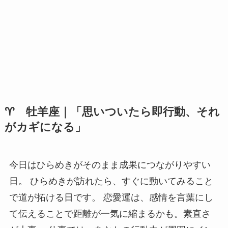
♈ 牡羊座｜「思いついたら即行動、それ
がカギになる」
今日はひらめきがそのまま成果につながりやすい
日。 ひらめきが訪れたら、すぐに動いてみること
で道が拓ける日です。 恋愛運は、感情を言葉にし
て伝えることで距離が一気に縮まるかも。素直さ