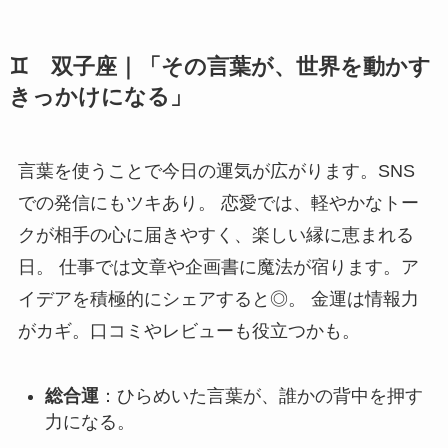
♊ 双子座｜「その言葉が、世界を動かす
きっかけになる」
言葉を使うことで今日の運気が広がります。SNS
での発信にもツキあり。 恋愛では、軽やかなトー
クが相手の心に届きやすく、楽しい縁に恵まれる
日。 仕事では文章や企画書に魔法が宿ります。ア
イデアを積極的にシェアすると◎。 金運は情報力
がカギ。口コミやレビューも役立つかも。
総合運
：ひらめいた言葉が、誰かの背中を押す
力になる。