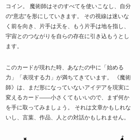
コイン。 魔術師はそのすべてを使いこなし、自分
の“意志”を形にしていきます。 その視線は迷いな
く前を向き、片手は天を、もう片手は地を指し、
宇宙とのつながりを自らの存在に引き込もうとし
ます。
このカードが現れた時、あなたの中に「始める
力」「表現する力」が満ちてきています。 《魔術
師》は、まだ形になっていないアイデアを現実に
変えるカード――小さくてもいいので、まず何か
を手に取ってみましょう。 それは文章かもしれな
いし、言葉、作品、人との対話かもしれません。