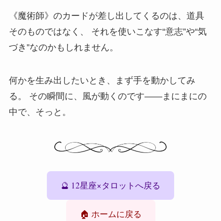
《魔術師》のカードが差し出してくるのは、道具
そのものではなく、 それを使いこなす“意志”や“気
づき”なのかもしれません。
何かを生み出したいとき、まず手を動かしてみ
る。 その瞬間に、風が動くのです――まにまにの
中で、そっと。
🔮 12星座×タロットへ戻る
🏠 ホームに戻る