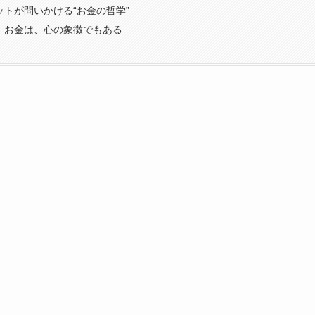
ットが問いかける“お金の哲学”
：お金は、心の象徴でもある