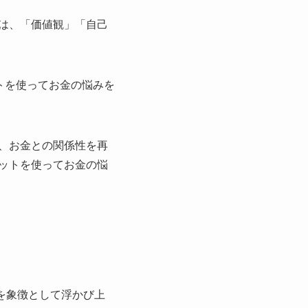
は、「価値観」「自己
トを使ってお金の悩みを
、お金との関係性を再
ットを使ってお金の悩
を象徴として浮かび上