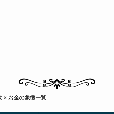
 × お金の象徴一覧