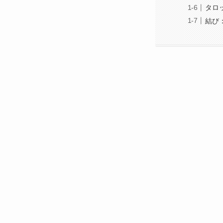
タロ
結び