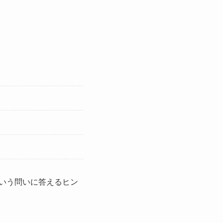
いう問いに答えるヒン