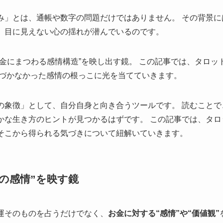
み」とは、通帳や数字の問題だけではありません。 その背景に
、目に見えない心の揺れが潜んでいるのです。
お金にまつわる感情構造”を映し出す鏡。 この記事では、タロッ
気づかなかった感情の根っこに光を当てていきます。
の象徴」として、自分自身と向き合うツールです。 読むことで
かな生き方のヒントが見つかるはずです。 この記事では、タロ
そこから得られる気づきについて紐解いていきます。
の感情”を映す鏡
運そのものを占うだけでなく、
お金に対する“感情”や“価値観”