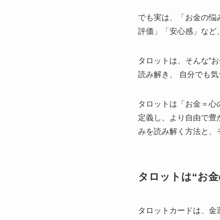
でも実は、「お金の悩
評価」「安心感」など
タロットは、そんな“
読み解き、 自分でも
タロットは「お金＝心
定義し、より自由で豊
みを読み解く方法と、
タロットは“お金
タロットカードは、金