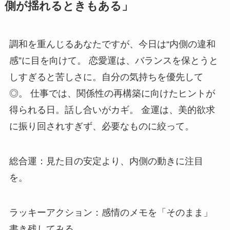
側が揺れるときもある」
調和を重んじるあなたですが、今日は“内側の違和
感”に目を向けて。 恋愛運は、バランスを保とうと
しすぎると苦しさに。自分の気持ちを優先して
◎。 仕事では、関係性の再構築に向けたヒントが
得られる日。話し合いがカギ。 金運は、美的欲求
に振り回されすぎず、必要なものに絞って。
総合運：見た目の安定より、内側の動きに注目
を。
ラッキーアクション：感情のメモを「そのまま」
書き残してみる。