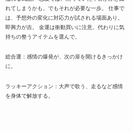
れてしまうかも。でもそれが必要な一歩。 仕事で
は、予想外の変化に対応力が試される場面あり。
即興力が吉。 金運は衝動買いに注意。代わりに気
持ちの整うアイテムを選んで。
総合運：感情の爆発が、次の扉を開けるきっかけ
に。
ラッキーアクション：大声で歌う、走るなど感情
を身体で解放する。