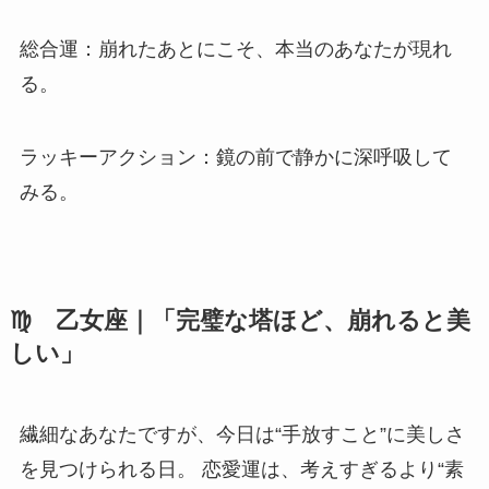
総合運：崩れたあとにこそ、本当のあなたが現れ
る。
ラッキーアクション：鏡の前で静かに深呼吸して
みる。
♍ 乙女座｜「完璧な塔ほど、崩れると美
しい」
繊細なあなたですが、今日は“手放すこと”に美しさ
を見つけられる日。 恋愛運は、考えすぎるより“素