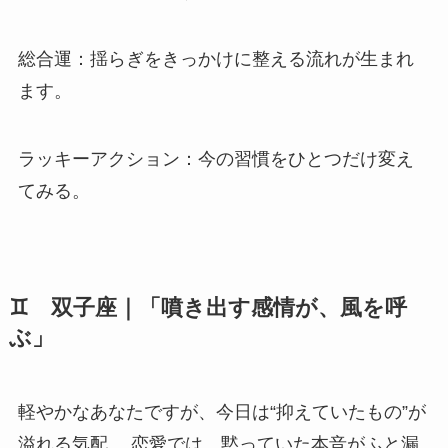
総合運：揺らぎをきっかけに整える流れが生まれ
ます。
ラッキーアクション：今の習慣をひとつだけ変え
てみる。
♊ 双子座｜「噴き出す感情が、風を呼
ぶ」
軽やかなあなたですが、今日は“抑えていたもの”が
溢れる気配。 恋愛では、黙っていた本音がふと漏