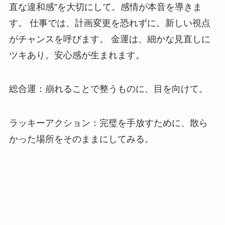
直な違和感”を大切にして。感情が本音を導きま
す。 仕事では、計画変更を恐れずに。新しい視点
がチャンスを呼びます。 金運は、細かな見直しに
ツキあり。安心感が生まれます。
総合運：崩れることで整うものに、目を向けて。
ラッキーアクション：完璧を手放すために、散ら
かった場所をそのままにしてみる。