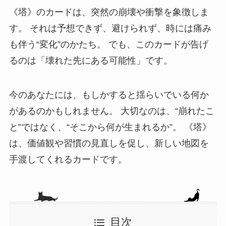
《塔》のカードは、突然の崩壊や衝撃を象徴しま
す。 それは予想できず、避けられず、時には痛み
も伴う“変化”のかたち。 でも、このカードが告げ
るのは「壊れた先にある可能性」です。
今のあなたには、もしかすると揺らいでいる何か
があるのかもしれません。 大切なのは、“崩れたこ
と”ではなく、“そこから何が生まれるか”。 《塔》
は、価値観や習慣の見直しを促し、新しい地図を
手渡してくれるカードです。
目次