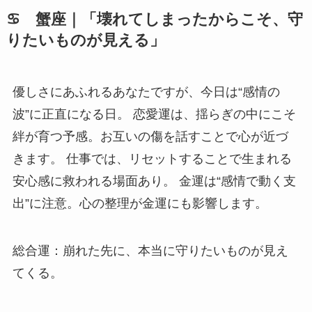
♋ 蟹座｜「壊れてしまったからこそ、守
りたいものが見える」
優しさにあふれるあなたですが、今日は“感情の
波”に正直になる日。 恋愛運は、揺らぎの中にこそ
絆が育つ予感。お互いの傷を話すことで心が近づ
きます。 仕事では、リセットすることで生まれる
安心感に救われる場面あり。 金運は“感情で動く支
出”に注意。心の整理が金運にも影響します。
総合運：崩れた先に、本当に守りたいものが見え
てくる。