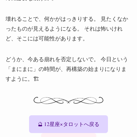
壊れることで、何かがはっきりする。 見たくなか
ったものが見えるようになる。 それは怖いけれ
ど、そこには可能性があります。
どうか、今ある崩れを否定しないで。 今日という
「まにまに」の時間が、再構築の始まりになりま
すように。🏗️
🔮 12星座×タロットへ戻る