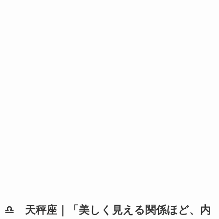
♎ 天秤座｜「美しく見える関係ほど、内