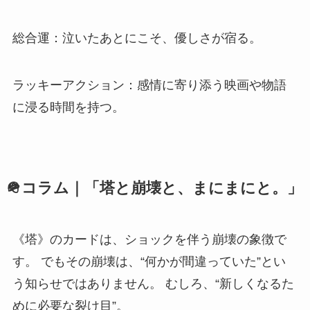
総合運：泣いたあとにこそ、優しさが宿る。
ラッキーアクション：感情に寄り添う映画や物語
に浸る時間を持つ。
🪖コラム｜「塔と崩壊と、まにまにと。」
《塔》のカードは、ショックを伴う崩壊の象徴で
す。 でもその崩壊は、“何かが間違っていた”とい
う知らせではありません。 むしろ、“新しくなるた
めに必要な裂け目”。