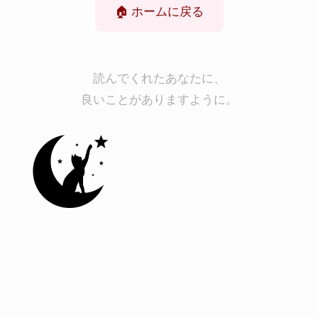
🏠 ホームに戻る
読んでくれたあなたに、
良いことがありますように。