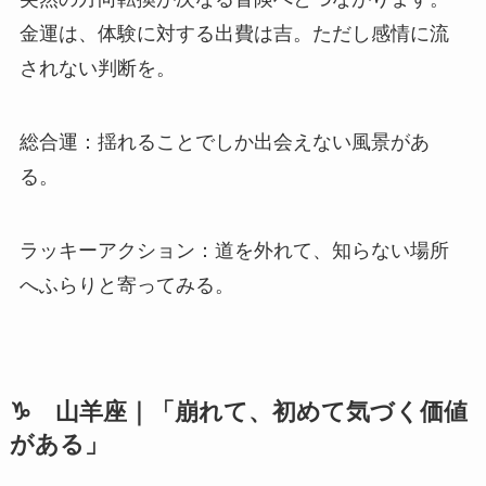
金運は、体験に対する出費は吉。ただし感情に流
されない判断を。
総合運：揺れることでしか出会えない風景があ
る。
ラッキーアクション：道を外れて、知らない場所
へふらりと寄ってみる。
♑ 山羊座｜「崩れて、初めて気づく価値
がある」