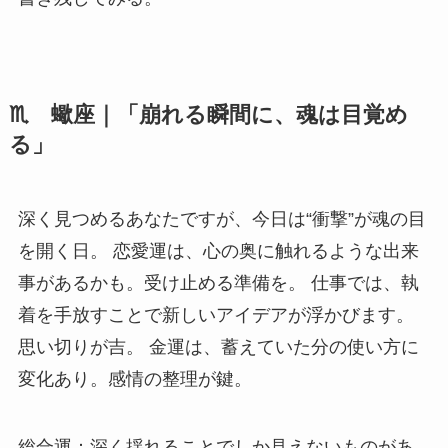
♏ 蠍座｜「崩れる瞬間に、魂は目覚め
る」
深く見つめるあなたですが、今日は“衝撃”が魂の目
を開く日。 恋愛運は、心の奥に触れるような出来
事があるかも。受け止める準備を。 仕事では、執
着を手放すことで新しいアイデアが浮かびます。
思い切りが吉。 金運は、蓄えていた分の使い方に
変化あり。感情の整理が鍵。
総合運：深く揺れることでしか見えないものがあ