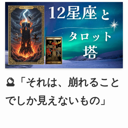
🔮「それは、崩れること
でしか見えないもの」