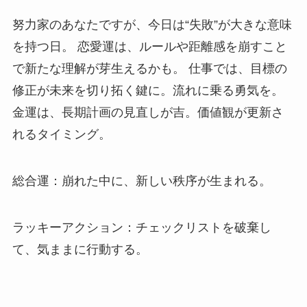
努力家のあなたですが、今日は“失敗”が大きな意味
を持つ日。 恋愛運は、ルールや距離感を崩すこと
で新たな理解が芽生えるかも。 仕事では、目標の
修正が未来を切り拓く鍵に。流れに乗る勇気を。
金運は、長期計画の見直しが吉。価値観が更新さ
れるタイミング。
総合運：崩れた中に、新しい秩序が生まれる。
ラッキーアクション：チェックリストを破棄し
て、気ままに行動する。