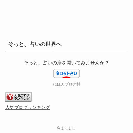
そっと、占いの世界へ
そっと、占いの扉を開いてみませんか？
にほんブログ村
人気ブログランキング
©
まにまに.