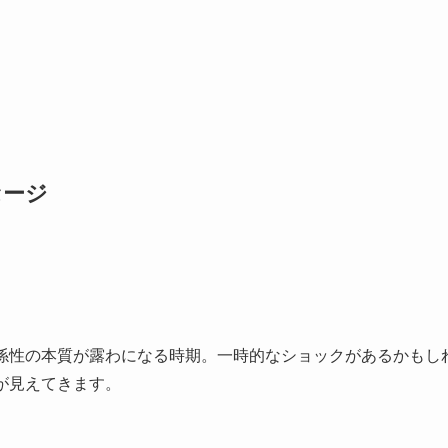
セージ
係性の本質が露わになる時期。一時的なショックがあるかもし
が見えてきます。