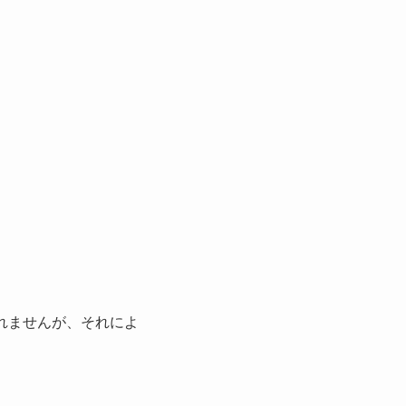
れませんが、それによ