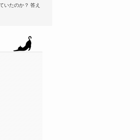
ていたのか？ 答え