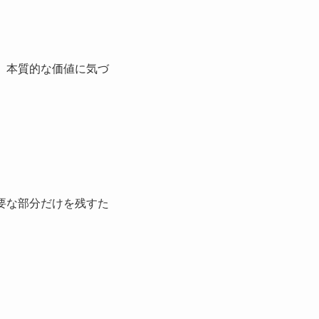
、本質的な価値に気づ
要な部分だけを残すた