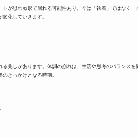
ートが思わぬ形で崩れる可能性あり。今は「執着」ではなく「
が変化していきます。
れる兆しがあります。体調の崩れは、生活や思考のバランスを
築のきっかけとなる時期。
ド